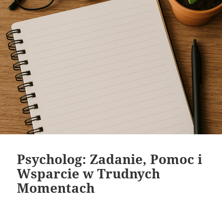
Psycholog: Zadanie, Pomoc i
Wsparcie w Trudnych
Momentach