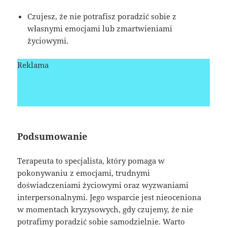
Czujesz, że nie potrafisz poradzić sobie z
własnymi emocjami lub zmartwieniami
życiowymi.
Reklama
Podsumowanie
Terapeuta to specjalista, który pomaga w
pokonywaniu z emocjami, trudnymi
doświadczeniami życiowymi oraz wyzwaniami
interpersonalnymi. Jego wsparcie jest nieoceniona
w momentach kryzysowych, gdy czujemy, że nie
potrafimy poradzić sobie samodzielnie. Warto