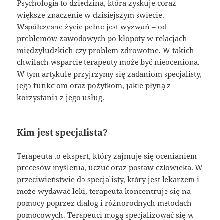
Psychologia to dziedzina, która zyskuje coraz
większe znaczenie w dzisiejszym świecie.
Współczesne życie pełne jest wyzwań – od
problemów zawodowych po kłopoty w relacjach
międzyludzkich czy problem zdrowotne. W takich
chwilach wsparcie terapeuty może być nieoceniona.
W tym artykule przyjrzymy się zadaniom specjalisty,
jego funkcjom oraz pożytkom, jakie płyną z
korzystania z jego usług.
Kim jest specjalista?
Terapeuta to ekspert, który zajmuje się ocenianiem
procesów myślenia, uczuć oraz postaw człowieka. W
przeciwieństwie do specjalisty, który jest lekarzem i
może wydawać leki, terapeuta koncentruje się na
pomocy poprzez dialog i różnorodnych metodach
pomocowych. Terapeuci mogą specjalizować się w