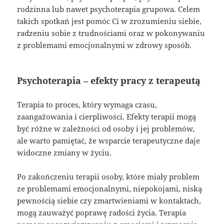
rodzinna lub nawet psychoterapia grupowa. Celem
takich spotkań jest pomóc Ci w zrozumieniu siebie,
radzeniu sobie z trudnościami oraz w pokonywaniu
z problemami emocjonalnymi w zdrowy sposób.
Psychoterapia – efekty pracy z terapeutą
Terapia to proces, który wymaga czasu,
zaangażowania i cierpliwości. Efekty terapii mogą
być różne w zależności od osoby i jej problemów,
ale warto pamiętać, że wsparcie terapeutyczne daje
widoczne zmiany w życiu.
Po zakończeniu terapii osoby, które miały problem
ze problemami emocjonalnymi, niepokojami, niską
pewnością siebie czy zmartwieniami w kontaktach,
mogą zauważyć poprawę radości życia. Terapia