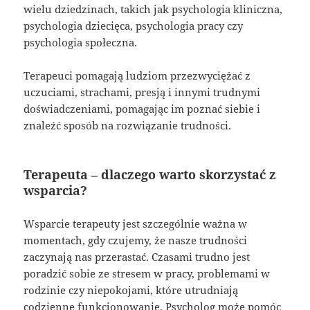
wielu dziedzinach, takich jak psychologia kliniczna,
psychologia dziecięca, psychologia pracy czy
psychologia społeczna.
Terapeuci pomagają ludziom przezwyciężać z
uczuciami, strachami, presją i innymi trudnymi
doświadczeniami, pomagając im poznać siebie i
znaleźć sposób na rozwiązanie trudności.
Terapeuta – dlaczego warto skorzystać z
wsparcia?
Wsparcie terapeuty jest szczególnie ważna w
momentach, gdy czujemy, że nasze trudności
zaczynają nas przerastać. Czasami trudno jest
poradzić sobie ze stresem w pracy, problemami w
rodzinie czy niepokojami, które utrudniają
codzienne funkcjonowanie. Psycholog może pomóc