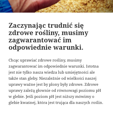
Zaczynając trudnić się
zdrowe rośliny, musimy
zagwarantować im
odpowiednie warunki.
Chcąc uprawiać zdrowe rośliny, musimy
zagwarantować im odpowiednie warunki. Istotna
jest nie tylko nasza wiedza lub umiejętności ale
także stan gleby. Niezależnie od wielkości naszej
uprawy ważne jest by plony były zdrowe. Zdrowe
uprawy zależą głownie od równowagi poziomu pH
w glebie. Jeśli poziom pH jest niższy mówimy o
glebie kwaśnej, która jest trująca dla naszych roślin.