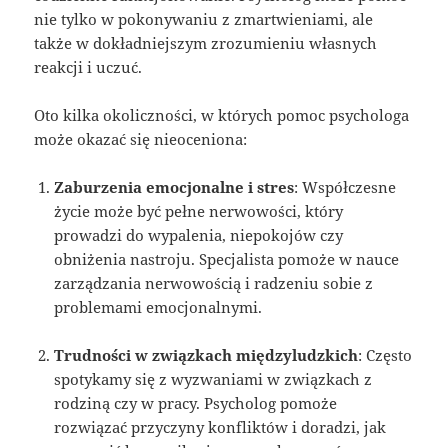
nie tylko w pokonywaniu z zmartwieniami, ale
także w dokładniejszym zrozumieniu własnych
reakcji i uczuć.
Oto kilka okoliczności, w których pomoc psychologa
może okazać się nieoceniona:
Zaburzenia emocjonalne i stres
: Współczesne
życie może być pełne nerwowości, który
prowadzi do wypalenia, niepokojów czy
obniżenia nastroju. Specjalista pomoże w nauce
zarządzania nerwowością i radzeniu sobie z
problemami emocjonalnymi.
Trudności w związkach międzyludzkich
: Często
spotykamy się z wyzwaniami w związkach z
rodziną czy w pracy. Psycholog pomoże
rozwiązać przyczyny konfliktów i doradzi, jak