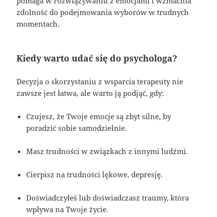
pomaga w rozwiązywaniu z emocjami i wzmacnia
zdolność do podejmowania wyborów w trudnych
momentach.
Kiedy warto udać się do psychologa?
Decyzja o skorzystaniu z wsparcia terapeuty nie
zawsze jest łatwa, ale warto ją podjąć, gdy:
Czujesz, że Twoje emocje są zbyt silne, by
poradzić sobie samodzielnie.
Masz trudności w związkach z innymi ludźmi.
Cierpisz na trudności lękowe, depresję.
Doświadczyłeś lub doświadczasz traumy, która
wpływa na Twoje życie.