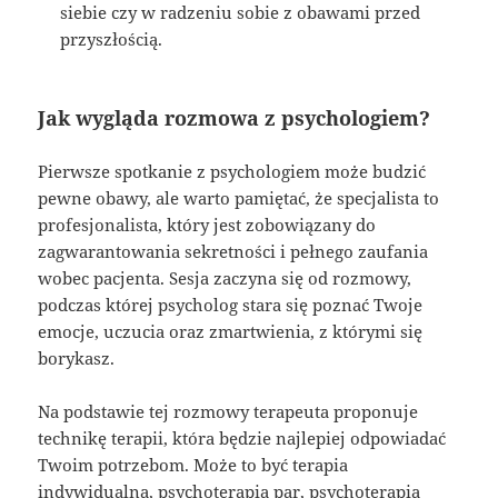
siebie czy w radzeniu sobie z obawami przed
przyszłością.
Jak wygląda rozmowa z psychologiem?
Pierwsze spotkanie z psychologiem może budzić
pewne obawy, ale warto pamiętać, że specjalista to
profesjonalista, który jest zobowiązany do
zagwarantowania sekretności i pełnego zaufania
wobec pacjenta. Sesja zaczyna się od rozmowy,
podczas której psycholog stara się poznać Twoje
emocje, uczucia oraz zmartwienia, z którymi się
borykasz.
Na podstawie tej rozmowy terapeuta proponuje
technikę terapii, która będzie najlepiej odpowiadać
Twoim potrzebom. Może to być terapia
indywidualna, psychoterapia par, psychoterapia