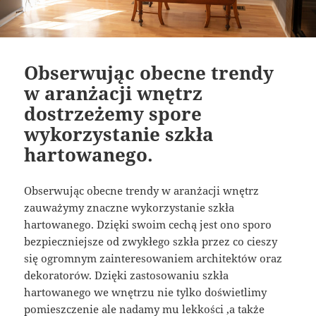
Obserwując obecne trendy
w aranżacji wnętrz
dostrzeżemy spore
wykorzystanie szkła
hartowanego.
Obserwując obecne trendy w aranżacji wnętrz
zauważymy znaczne wykorzystanie szkła
hartowanego. Dzięki swoim cechą jest ono sporo
bezpieczniejsze od zwykłego szkła przez co cieszy
się ogromnym zainteresowaniem architektów oraz
dekoratorów. Dzięki zastosowaniu szkła
hartowanego we wnętrzu nie tylko doświetlimy
pomieszczenie ale nadamy mu lekkości ,a także