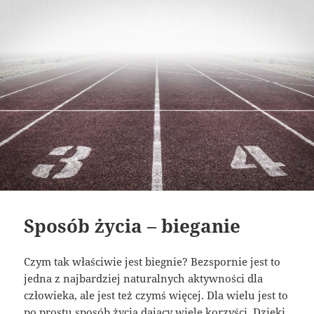
Sposób życia – bieganie
Czym tak właściwie jest biegnie? Bezspornie jest to
jedna z najbardziej naturalnych aktywności dla
człowieka, ale jest też czymś więcej. Dla wielu jest to
po prostu sposób życia dający wiele korzyści. Dzięki