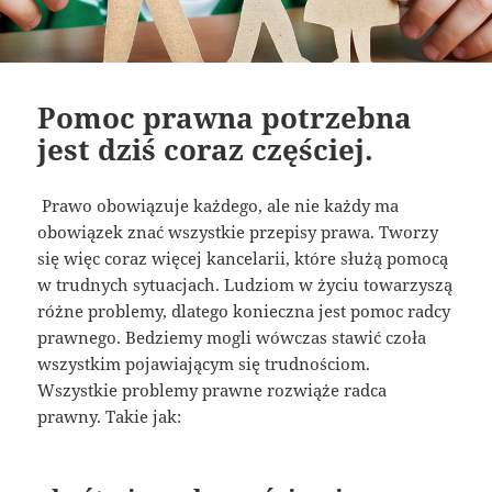
Pomoc prawna potrzebna
jest dziś coraz częściej.
Prawo obowiązuje każdego, ale nie każdy ma
obowiązek znać wszystkie przepisy prawa. Tworzy
się więc coraz więcej kancelarii, które służą pomocą
w trudnych sytuacjach. Ludziom w życiu towarzyszą
różne problemy, dlatego konieczna jest pomoc radcy
prawnego. Bedziemy mogli wówczas stawić czoła
wszystkim pojawiającym się trudnościom.
Wszystkie problemy prawne rozwiąże radca
prawny. Takie jak: