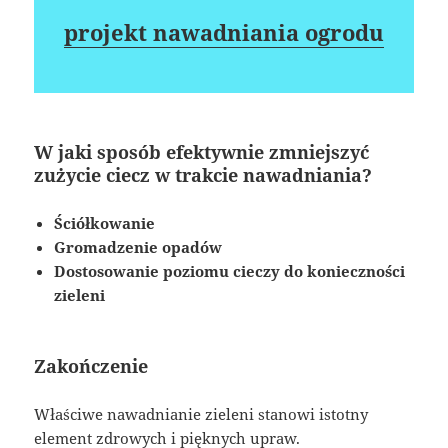
projekt nawadniania ogrodu
W jaki sposób efektywnie zmniejszyć
zużycie ciecz w trakcie nawadniania?
Ściółkowanie
Gromadzenie opadów
Dostosowanie poziomu cieczy do konieczności
zieleni
Zakończenie
Właściwe nawadnianie zieleni stanowi istotny
element zdrowych i pięknych upraw.