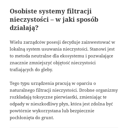
Osobiste systemy filtracji
nieczystości – w jaki sposób
działają?
Wielu zarządców posesji decyduje zainwestować w
lokalną system usuwania nieczystości. Stanowi jest
to metoda neutralne dla ekosystemu i pozwalające
znacznie zmniejszyć objętość nieczystości
trafiających do gleby.
Tego typu urządzenia pracują w oparciu o
naturalnego filtracji nieczystości. Drobne organizmy
rozkładają toksyczne pierwiastki, zmieniając te
odpady w nieszkodliwy płyn, która jest zdolna być
powtórnie wykorzystana lub bezpiecznie
pochłonięta do grunt.