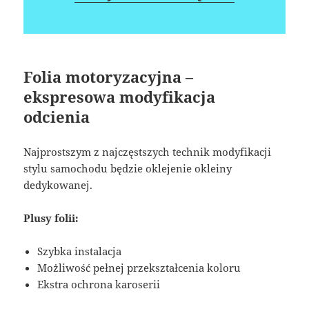
Folia motoryzacyjna –
ekspresowa modyfikacja
odcienia
Najprostszym z najczęstszych technik modyfikacji
stylu samochodu będzie oklejenie okleiny
dedykowanej.
Plusy folii:
Szybka instalacja
Możliwość pełnej przekształcenia koloru
Ekstra ochrona karoserii