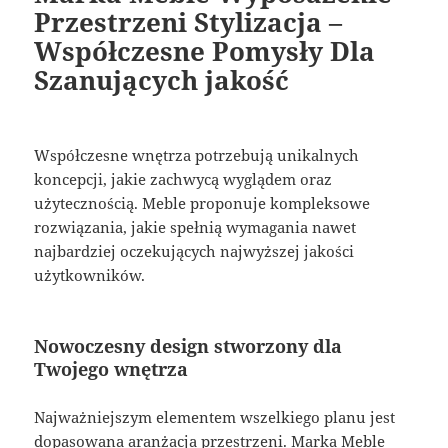
Przestrzeni Stylizacja –
Współczesne Pomysły Dla
Szanujących jakość
Współczesne wnętrza potrzebują unikalnych
koncepcji, jakie zachwycą wyglądem oraz
użytecznością. Meble proponuje kompleksowe
rozwiązania, jakie spełnią wymagania nawet
najbardziej oczekujących najwyższej jakości
użytkowników.
Nowoczesny design stworzony dla
Twojego wnętrza
Najważniejszym elementem wszelkiego planu jest
dopasowana aranżacja przestrzeni. Marka Meble