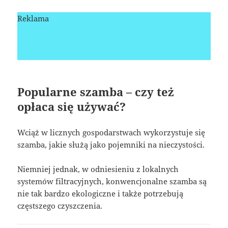
Reklama
Popularne szamba – czy też
opłaca się używać?
Wciąż w licznych gospodarstwach wykorzystuje się
szamba, jakie służą jako pojemniki na nieczystości.
Niemniej jednak, w odniesieniu z lokalnych
systemów filtracyjnych, konwencjonalne szamba są
nie tak bardzo ekologiczne i także potrzebują
częstszego czyszczenia.