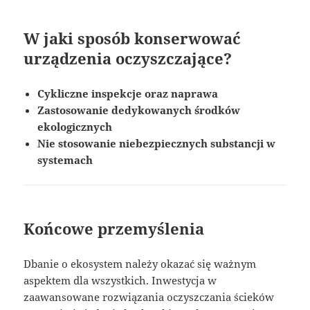
W jaki sposób konserwować
urządzenia oczyszczające?
Cykliczne inspekcje oraz naprawa
Zastosowanie dedykowanych środków
ekologicznych
Nie stosowanie niebezpiecznych substancji w
systemach
Końcowe przemyślenia
Dbanie o ekosystem należy okazać się ważnym
aspektem dla wszystkich. Inwestycja w
zaawansowane rozwiązania oczyszczania ścieków