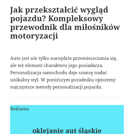
Jak przekształcić wygląd
pojazdu? Kompleksowy
przewodnik dla miłośników
motoryzacji
Auto jest nie tylko narzędzie przemieszczania się,
ale też element charakteru jego posiadacza.
Personalizacja samochodu daje szansę nadać
unikalny styl. W poniższym poradniku opiszemy
najczęstsze metody personalizacji pojazdu.
Reklama
oklejanie aut śląskie