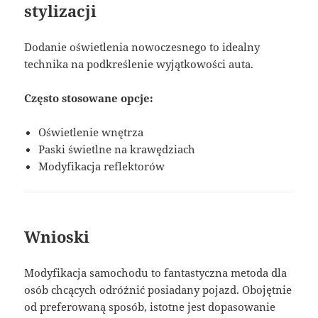
stylizacji
Dodanie oświetlenia nowoczesnego to idealny
technika na podkreślenie wyjątkowości auta.
Często stosowane opcje:
Oświetlenie wnętrza
Paski świetlne na krawędziach
Modyfikacja reflektorów
Wnioski
Modyfikacja samochodu to fantastyczna metoda dla
osób chcących odróżnić posiadany pojazd. Obojętnie
od preferowaną sposób, istotne jest dopasowanie