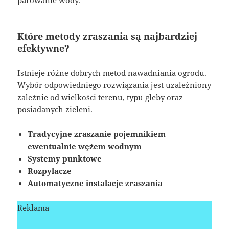
Które metody zraszania są najbardziej
efektywne?
Istnieje różne dobrych metod nawadniania ogrodu.
Wybór odpowiedniego rozwiązania jest uzależniony
zależnie od wielkości terenu, typu gleby oraz
posiadanych zieleni.
Tradycyjne zraszanie pojemnikiem
ewentualnie wężem wodnym
Systemy punktowe
Rozpylacze
Automatyczne instalacje zraszania
Reklama