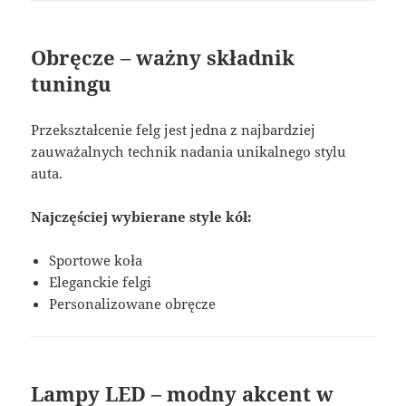
Obręcze – ważny składnik
tuningu
Przekształcenie felg jest jedna z najbardziej
zauważalnych technik nadania unikalnego stylu
auta.
Najczęściej wybierane style kół:
Sportowe koła
Eleganckie felgi
Personalizowane obręcze
Lampy LED – modny akcent w