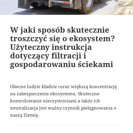
W jaki sposób skutecznie
troszczyć się o ekosystem?
Użyteczny instrukcja
dotyczący filtracji i
gospodarowaniu ściekami
Obecne ludzie kładzie coraz większą koncentrację
na zabezpieczenie ekosystemu. Skuteczne
kontrolowanie nieczystościami a także ich
neutralizacja jest ważny czynnik pielęgnowania o
naszą Ziemię.