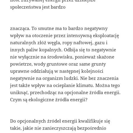
społeczeństwa jest bardzo
znacząca. To smutne ma to bardzo negatywny
wpływ na otoczenie przez intensywną eksploatację
naturalnych złóż węgla, ropy naftowej, gazu i
innych paliw kopalnych. Odbija się to negatywnie
nie wyłącznie na środowisku, ponieważ skażone
powietrze, wody gruntowe oraz same grunty
uprawne oddziałują w następnej kolejności
negatywnie na organizm ludzki. Nie bez znaczenia
jest także wpływ na ocieplanie klimatu. Można tego
uniknąć, przechodząc na opcjonalne źródła energii.
Czym są ekologiczne źródła energii?
Do opcjonalnych źródeł energii kwalifikuje się
takie, jakie nie zanieczyszczają bezpośrednio