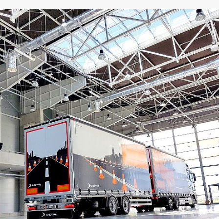
publikacji