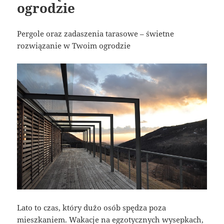
ogrodzie
Pergole oraz zadaszenia tarasowe – świetne
rozwiązanie w Twoim ogrodzie
Lato to czas, który dużo osób spędza poza
mieszkaniem. Wakacje na egzotycznych wysepkach,