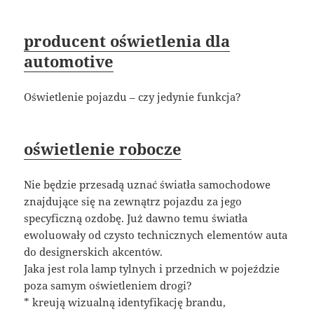
producent oświetlenia dla
automotive
Oświetlenie pojazdu – czy jedynie funkcja?
oświetlenie robocze
Nie będzie przesadą uznać światła samochodowe
znajdujące się na zewnątrz pojazdu za jego
specyficzną ozdobę. Już dawno temu światła
ewoluowały od czysto technicznych elementów auta
do designerskich akcentów.
Jaka jest rola lamp tylnych i przednich w pojeździe
poza samym oświetleniem drogi?
* kreują wizualną identyfikację brandu,