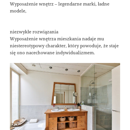
Wyposażenie wnętrz – legendarne marki, ładne
modele,
niezwykłe rozwiązania
Wyposażenie wnętrza mieszkania nadaje mu
niestereotypowy charakter, który powoduje, że staje
się ono nacechowane indywidualizmem.