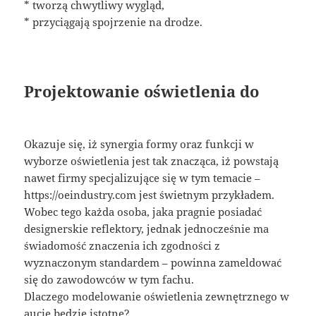
* tworzą chwytliwy wygląd,
* przyciągają spojrzenie na drodze.
Projektowanie oświetlenia do
Okazuje się, iż synergia formy oraz funkcji w
wyborze oświetlenia jest tak znacząca, iż powstają
nawet firmy specjalizujące się w tym temacie –
https://oeindustry.com jest świetnym przykładem.
Wobec tego każda osoba, jaka pragnie posiadać
designerskie reflektory, jednak jednocześnie ma
świadomość znaczenia ich zgodności z
wyznaczonym standardem – powinna zameldować
się do zawodowców w tym fachu.
Dlaczego modelowanie oświetlenia zewnętrznego w
aucie będzie istotne?