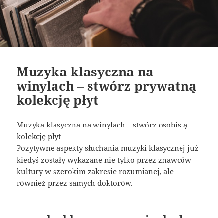
Muzyka klasyczna na
winylach – stwórz prywatną
kolekcję płyt
Muzyka klasyczna na winylach – stwórz osobistą
kolekcję płyt
Pozytywne aspekty słuchania muzyki klasycznej już
kiedyś zostały wykazane nie tylko przez znawców
kultury w szerokim zakresie rozumianej, ale
również przez samych doktorów.