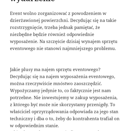
Event wolno zorganizować z powodzeniem w
dzierżawionej powierzchni. Decydując się na takie
rozstrzygnięcie, trzeba jednak pamiętać, że
niezbędne będzie również odpowiednie
wyposażenie. Na szczęście dzisiaj wynajem sprzętu
eventowego nie stanowi najmniejszego problemu.
Jakie plusy ma najem sprzętu eventowego?
Decydując się na najem wyposażenia eventowego,
można rzeczywiście mnóstwo zaoszczędzić.
Wypożyczamy jedynie to, co faktycznie jest nam
potrzebne. Nie inwestujemy w zakup wyposażenia,
z którego być może nie skorzystamy przenigdy. To
właściciel oprzyrządowania odpowiada za jego stan
techniczny i dba o to, żeby do kontrahenta trafiał on
w odpowiednim stanie.