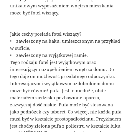
unikatowym wyposażeniem wnętrza mieszkania
może być fotel wiszący.
Jakie cechy posiada fotel wiszący?
• zawieszony na haku, umieszczonym na przykład
w suficie,
• zawieszony na wyjątkowej ramie.
Tego rodzaju fotel jest wyjątkowym oraz
interesującym uzupełnieniem wnętrza domu. Do
tego daje on możliwość przydatnego odpoczynku.
Interesującym i wyjątkowym ozdobnikiem domu
może być również pufa. Jest to nieduże, obite
materiałem siedzisko pozbawione oparcia,
zazwyczaj dość niskie. Pufa może być stosowana
jako podnóżek czy taboret. Co więcej, nie każda pufa
musi być w kształcie prostopadłościanu. Przykładem
jest choćby zielona pufa z poliestru w kształcie łuku