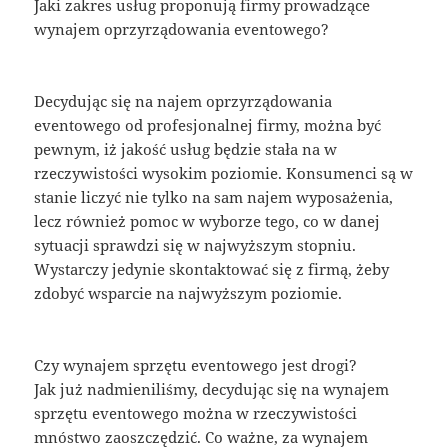
Jaki zakres usług proponują firmy prowadzące
wynajem oprzyrządowania eventowego?
Decydując się na najem oprzyrządowania
eventowego od profesjonalnej firmy, można być
pewnym, iż jakość usług będzie stała na w
rzeczywistości wysokim poziomie. Konsumenci są w
stanie liczyć nie tylko na sam najem wyposażenia,
lecz również pomoc w wyborze tego, co w danej
sytuacji sprawdzi się w najwyższym stopniu.
Wystarczy jedynie skontaktować się z firmą, żeby
zdobyć wsparcie na najwyższym poziomie.
Czy wynajem sprzętu eventowego jest drogi?
Jak już nadmieniliśmy, decydując się na wynajem
sprzętu eventowego można w rzeczywistości
mnóstwo zaoszczędzić. Co ważne, za wynajem