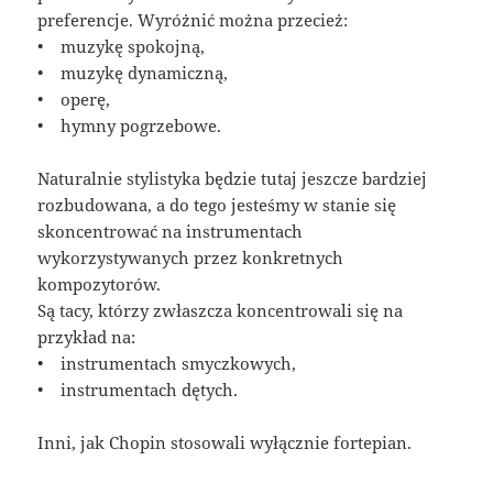
preferencje. Wyróżnić można przecież:
• muzykę spokojną,
• muzykę dynamiczną,
• operę,
• hymny pogrzebowe.
Naturalnie stylistyka będzie tutaj jeszcze bardziej
rozbudowana, a do tego jesteśmy w stanie się
skoncentrować na instrumentach
wykorzystywanych przez konkretnych
kompozytorów.
Są tacy, którzy zwłaszcza koncentrowali się na
przykład na:
• instrumentach smyczkowych,
• instrumentach dętych.
Inni, jak Chopin stosowali wyłącznie fortepian.