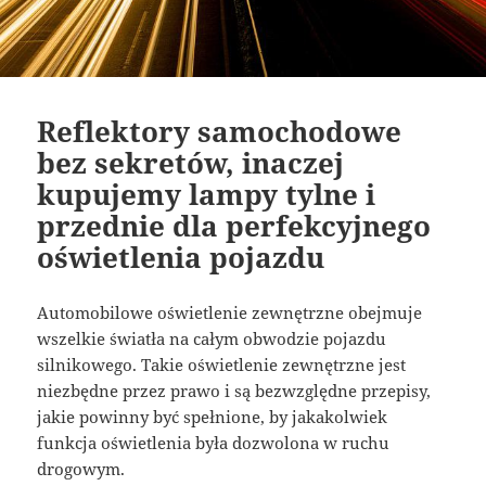
Reflektory samochodowe
bez sekretów, inaczej
kupujemy lampy tylne i
przednie dla perfekcyjnego
oświetlenia pojazdu
Automobilowe oświetlenie zewnętrzne obejmuje
wszelkie światła na całym obwodzie pojazdu
silnikowego. Takie oświetlenie zewnętrzne jest
niezbędne przez prawo i są bezwzględne przepisy,
jakie powinny być spełnione, by jakakolwiek
funkcja oświetlenia była dozwolona w ruchu
drogowym.