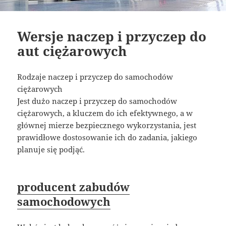
Wersje naczep i przyczep do
aut ciężarowych
Rodzaje naczep i przyczep do samochodów
ciężarowych
Jest dużo naczep i przyczep do samochodów
ciężarowych, a kluczem do ich efektywnego, a w
głównej mierze bezpiecznego wykorzystania, jest
prawidłowe dostosowanie ich do zadania, jakiego
planuje się podjąć.
producent zabudów
samochodowych