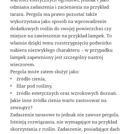
odmiana zadaszenia i zacienienia na przykład
tarasu. Pergola ma prawo pozostać także
wykorzystana jako sposób na wprowadzenie
dodatkowych roślin do swojej powierzchni czy
miejsce na zawieszenie na przykład lampek. To
właśnie dzięki temu rozstrzygnięciu podwórko
nabiera niezwykłego charakteru – w przypadku
lampek zapewniony jest szczególny nastrój
wieczorem.
Pergola może zatem służyć jako:
• źródło cienia,
• filar pod rośliny,
• źródło estetycznych oraz wzrokowych doznań.
Jakie inne źródła cienia warto zastosować na
zewnątrz?
Zadaszenie tarasowe to jednak nie zawsze pergola.
Istnieją rozwiązania, nie wymagające na przykład
skorzystania z roślin. Zadaszenie, posiadające dach