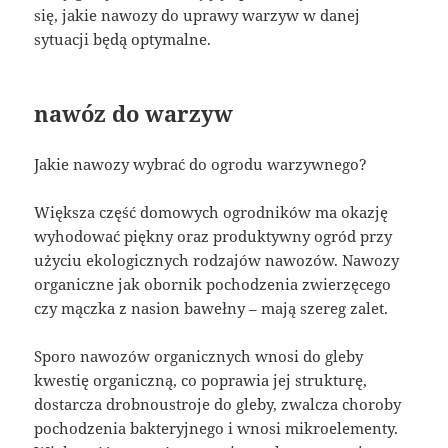
się, jakie nawozy do uprawy warzyw w danej
sytuacji będą optymalne.
nawóz do warzyw
Jakie nawozy wybrać do ogrodu warzywnego?
Większa część domowych ogrodników ma okazję
wyhodować piękny oraz produktywny ogród przy
użyciu ekologicznych rodzajów nawozów. Nawozy
organiczne jak obornik pochodzenia zwierzęcego
czy mączka z nasion bawełny – mają szereg zalet.
Sporo nawozów organicznych wnosi do gleby
kwestię organiczną, co poprawia jej strukturę,
dostarcza drobnoustroje do gleby, zwalcza choroby
pochodzenia bakteryjnego i wnosi mikroelementy.